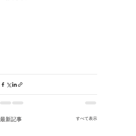
すべて表示
最新記事