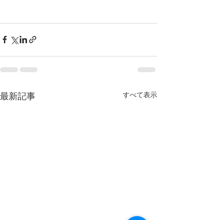
すべて表示
最新記事