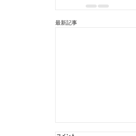
最新記事
コメント