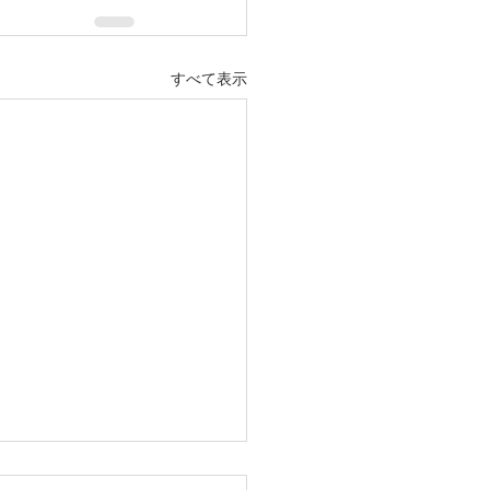
すべて表示