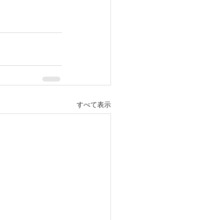
すべて表示