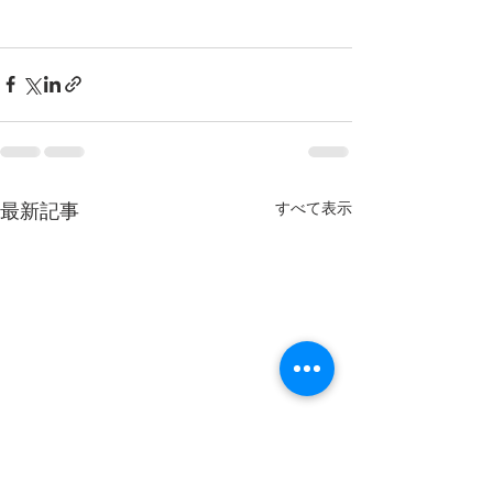
すべて表示
最新記事