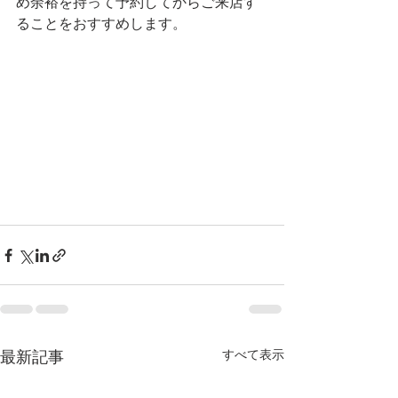
め余裕を持って予約してからご来店す
ることをおすすめします。
すべて表示
最新記事