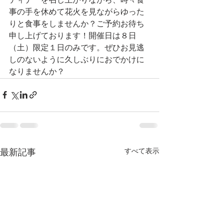
ディナーを召し上がりながら、時々食
事の手を休めて花火を見ながらゆった
りと食事をしませんか？ご予約お待ち
申し上げております！開催日は８日
（土）限定１日のみです。ぜひお見逃
しのないように久しぶりにおでかけに
なりませんか？
すべて表示
最新記事