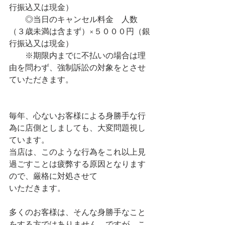
行振込又は現金）
　　◎当日のキャンセル料金　人数
（３歳未満は含まず）×５０００円（銀
行振込又は現金）　
　　※期限内までに不払いの場合は理
由を問わず、強制訴訟の対象をとさせ
ていただきます。
毎年、心ないお客様による身勝手な行
為に店側としましても、大変問題視し
ています。
当店は、このような行為をこれ以上見
過ごすことは疲弊する原因となります
ので、厳格に対処させて
いただきます。
多くのお客様は、そんな身勝手なこと