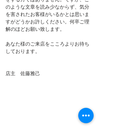
をする方ではありません。ですが、こ
のような文章を読み少なからず、気分
を害されたお客様がいるかとは思いま
すがどうかお許しください。何卒ご理
解のほどお願い致します。
あなた様のご来店をこころよりお待ち
しております。
店主　佐藤雅己