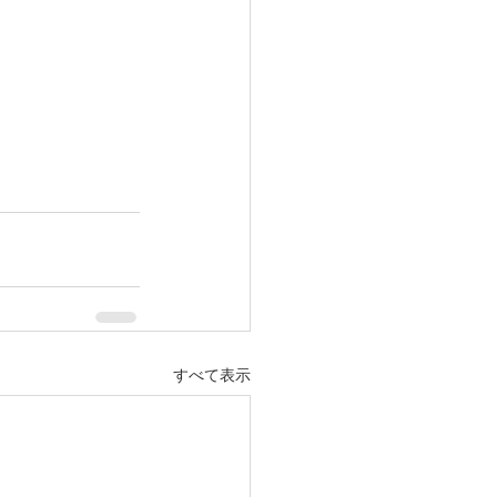
すべて表示