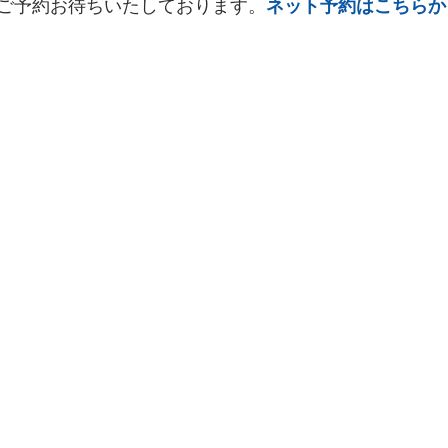
ご予約お待ちいたしております。
ネット予約はこちらか