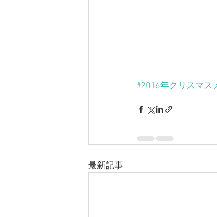
#2016年クリスマ
最新記事