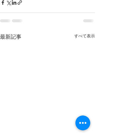
すべて表示
最新記事