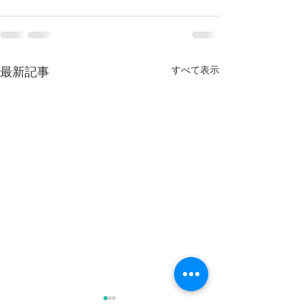
すべて表示
最新記事