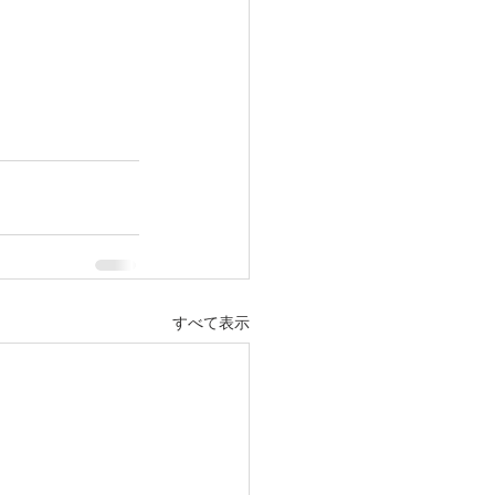
すべて表示