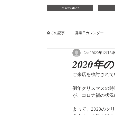
Reservation
全ての記事
営業日カレンダー
Chef
2020年12月24
2020
ご来店を検討されて
例年クリスマスの時
が、コロナ禍の状況
よって、2020の