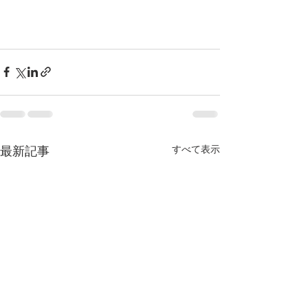
すべて表示
最新記事