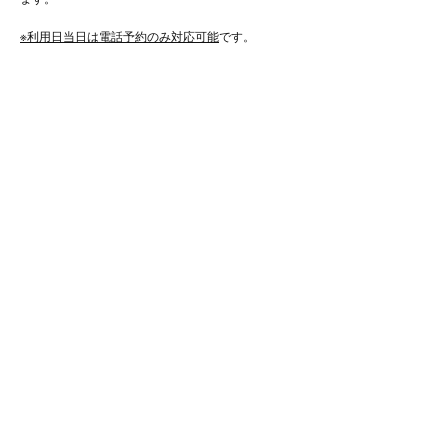
※利用日当日は電話予約のみ対応可能
です。